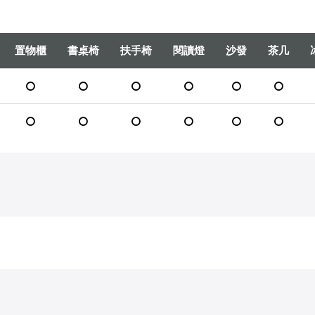
置物櫃
書桌椅
扶手椅
閱讀燈
沙發
茶几