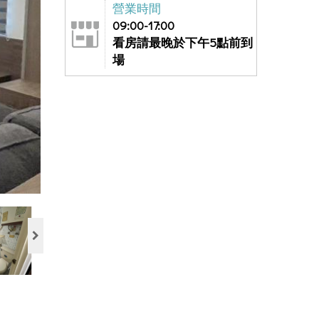
營業時間
09:00-17:00
看房請最晚於下午5點前到
場